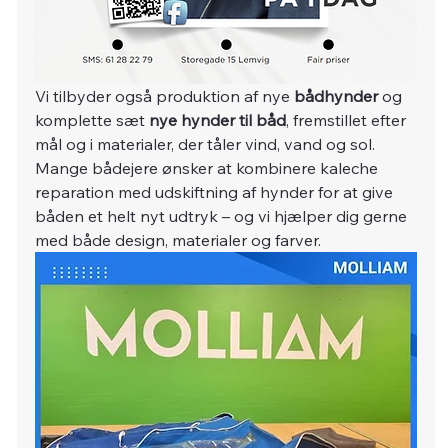
Vi tilbyder også produktion af nye 
bådhynder
 og 
komplette sæt 
nye hynder til båd
, fremstillet efter 
mål og i materialer, der tåler vind, vand og sol. 
Mange bådejere ønsker at kombinere kaleche 
reparation med udskiftning af hynder for at give 
båden et helt nyt udtryk – og vi hjælper dig gerne 
med både design, materialer og farver.