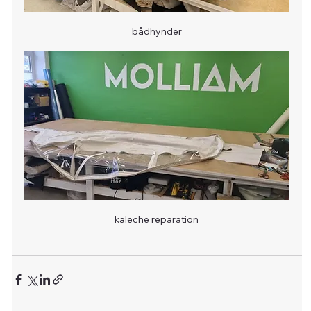
bådhynder
kaleche reparation