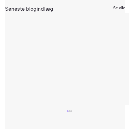
Se alle
Seneste blogindlæg