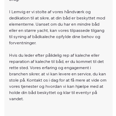
I Lemvig er vi stolte af vores håndværk og 
dedikation til at sikre, at din båd er beskyttet mod 
elementerne. Uanset om du har en mindre båd 
eller en større yacht, kan vores tilpassede tilgang 
til syning af bådkaleche opfylde dine behov og 
forventninger.
Hvis du leder efter pålidelig rep af kaleche eller 
reparation af kaleche til båd, er du kommet til det 
rette sted. Vores erfaring og engagement i 
branchen sikrer, at vi kan levere en service, du kan 
stole på. Kontakt os i dag for at få mere at vide om 
vores tjenester og hvordan vi kan hjælpe med at 
holde din båd beskyttet og klar til eventyr på 
vandet.