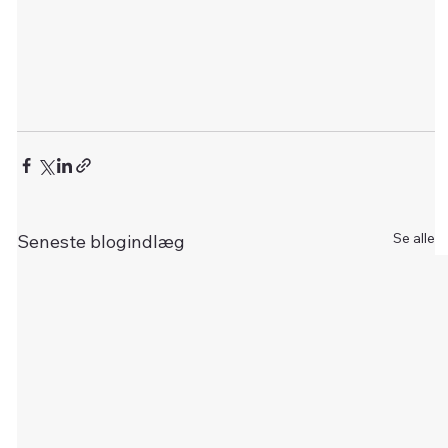
Se alle
Seneste blogindlæg