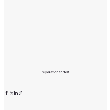
reparation fortelt