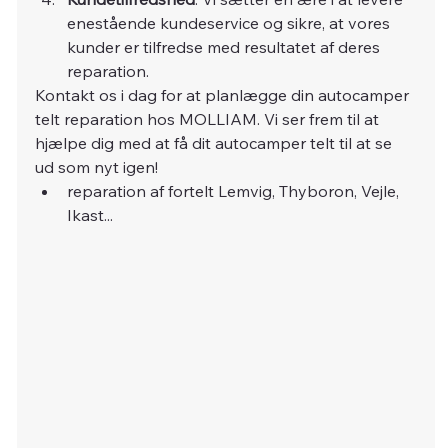
enestående kundeservice og sikre, at vores 
kunder er tilfredse med resultatet af deres 
reparation.
Kontakt os i dag for at planlægge din autocamper 
telt reparation hos MOLLIAM. Vi ser frem til at 
hjælpe dig med at få dit autocamper telt til at se 
ud som nyt igen!
reparation af fortelt Lemvig, Thyboron, Vejle, 
Ikast...