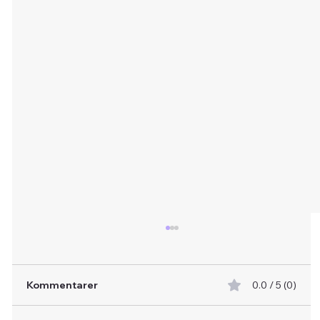
Kommentarer
0.0 / 5 (0)