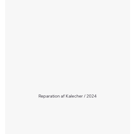
Reparation af Kalecher / 2024