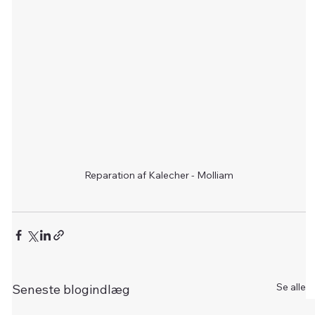
Reparation af Kalecher - Molliam
Se alle
Seneste blogindlæg